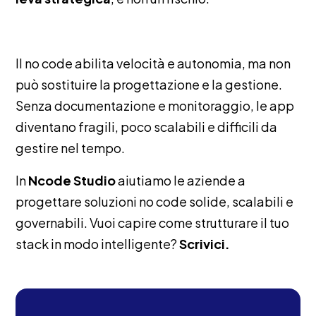
Il no code abilita velocità e autonomia, ma non
può sostituire la progettazione e la gestione.
Senza documentazione e monitoraggio, le app
diventano fragili, poco scalabili e difficili da
gestire nel tempo.
In
Ncode Studio
aiutiamo le aziende a
progettare soluzioni no code solide, scalabili e
governabili. Vuoi capire come strutturare il tuo
stack in modo intelligente?
Scrivici.