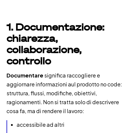
1. Documentazione:
chiarezza,
collaborazione,
controllo
Documentare
significa raccogliere e
aggiornare informazioni aul prodotto no code:
struttura, flussi, modifiche, obiettivi,
ragionamenti. Non si tratta solo di descrivere
cosa fa, ma di rendere il lavoro:
accessibile ad altri