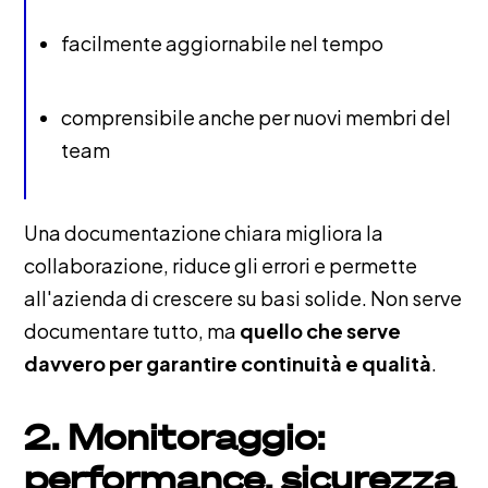
facilmente aggiornabile nel tempo
comprensibile anche per nuovi membri del
team
Una documentazione chiara migliora la
collaborazione, riduce gli errori e permette
all'azienda di crescere su basi solide. Non serve
documentare tutto, ma
quello che serve
davvero per garantire continuità e qualità
.
2. Monitoraggio:
performance, sicurezza