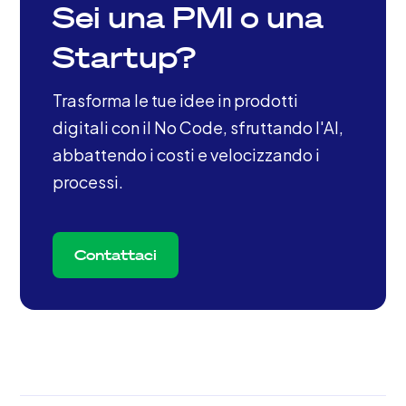
Sei una PMI o una
Startup?
Trasforma le tue idee in prodotti
digitali con il No Code, sfruttando l'AI,
abbattendo i costi e velocizzando i
processi.
Contattaci