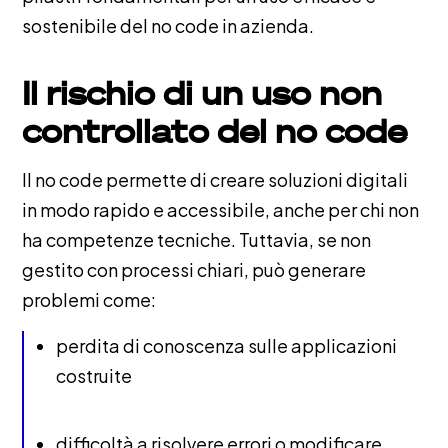
sostenibile del no code in azienda.
Il rischio di un uso non
controllato del no code
Il no code permette di creare soluzioni digitali
in modo rapido e accessibile, anche per chi non
ha competenze tecniche. Tuttavia, se non
gestito con processi chiari, può generare
problemi come:
perdita di conoscenza sulle applicazioni
costruite
difficoltà a risolvere errori o modificare