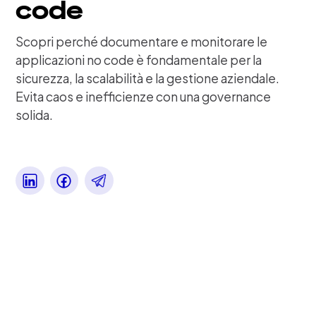
code
Scopri perché documentare e monitorare le
applicazioni no code è fondamentale per la
sicurezza, la scalabilità e la gestione aziendale.
Evita caos e inefficienze con una governance
solida.