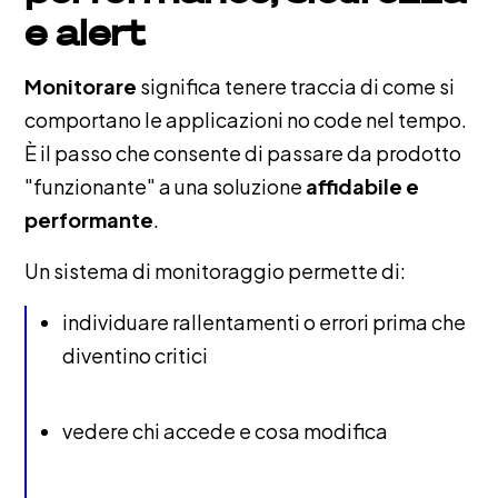
e alert
Monitorare
significa tenere traccia di come si
comportano le applicazioni no code nel tempo.
È il passo che consente di passare da prodotto
"funzionante" a una soluzione
affidabile e
performante
.
Un sistema di monitoraggio permette di:
individuare rallentamenti o errori prima che
diventino critici
vedere chi accede e cosa modifica