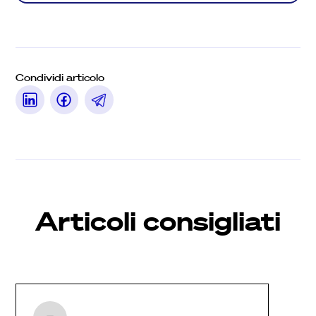
Condividi articolo
Articoli consigliati