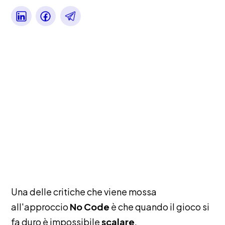
Una delle critiche che viene mossa
all'approccio
No Code
è che quando il gioco si
fa duro è impossibile
scalare
.