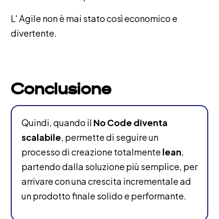
L' Agile non è mai stato così economico e
divertente.
Conclusione
Quindi, quando il
No Code diventa
scalabile
, permette di seguire un
processo di creazione totalmente
lean
,
partendo dalla soluzione più semplice, per
arrivare con una crescita incrementale ad
un prodotto finale solido e performante.