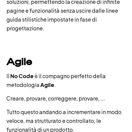
soluzioni, permettendo la creazione di infinite
pagine e funzionalità senza uscire dalle linee
guida stilistiche impostate in fase di
progettazione.
Agile
Il
No Code
è il compagno perfetto della
metodologia
Agile
.
Creare, provare, correggere, provare, ...
Tutto questo andando a incrementare in modo
veloce, ma strutturato e controllato, le
funzionalità di un prodotto.