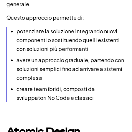
generale.
Questo approccio permette di:
potenziare la soluzione integrando nuovi
componenti o sostituendo quelli esistenti
con soluzioni più performanti
avere un approccio graduale, partendo con
soluzioni semplici fino ad arrivare a sistemi
complessi
creare team ibridi, composti da
sviluppatori No Code e classici
Atomic Design